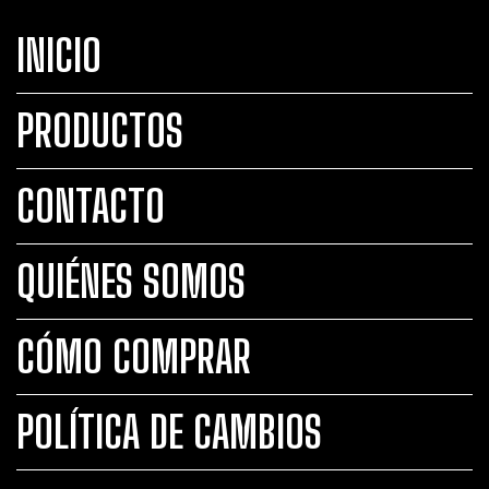
INICIO
PRODUCTOS
CONTACTO
QUIÉNES SOMOS
CÓMO COMPRAR
POLÍTICA DE CAMBIOS