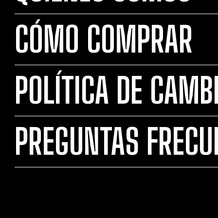
CÓMO COMPRAR
POLÍTICA DE CAMB
PREGUNTAS FRECU