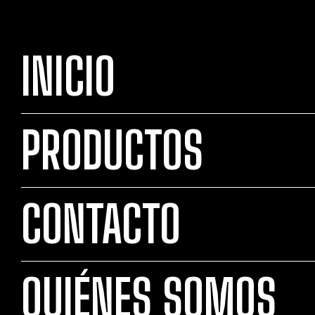
INICIO
PRODUCTOS
CONTACTO
QUIÉNES SOMOS