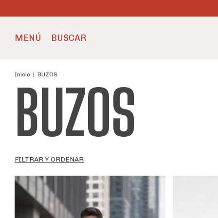
MENÚ
BUSCAR
Inicio
|
BUZOS
BUZOS
FILTRAR Y ORDENAR